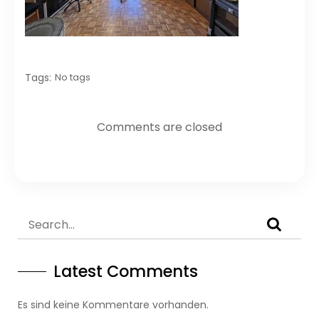
Tags:
No tags
Comments are closed
Latest Comments
Es sind keine Kommentare vorhanden.