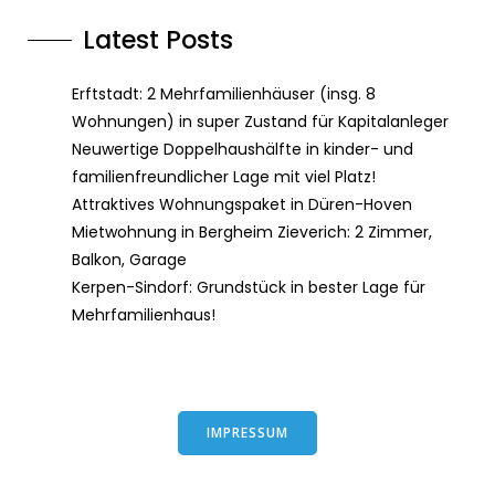
Latest Posts
Erftstadt: 2 Mehrfamilienhäuser (insg. 8
Wohnungen) in super Zustand für Kapitalanleger
Neuwertige Doppelhaushälfte in kinder- und
familienfreundlicher Lage mit viel Platz!
Attraktives Wohnungspaket in Düren-Hoven
Mietwohnung in Bergheim Zieverich: 2 Zimmer,
Balkon, Garage
Kerpen-Sindorf: Grundstück in bester Lage für
Mehrfamilienhaus!
IMPRESSUM