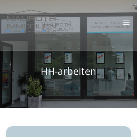
HH-arbeiten