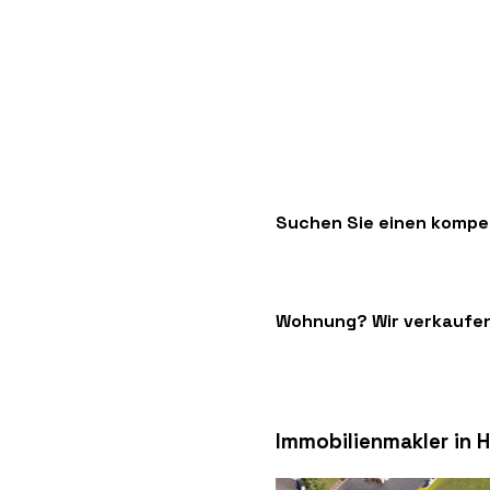
Suchen Sie einen kompet
Wohnung? Wir verkaufen 
Immobilienmakler in 