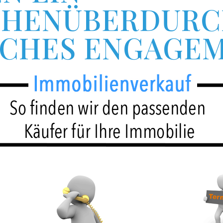
HENÜBERDURCH
CHES ENGAGEM