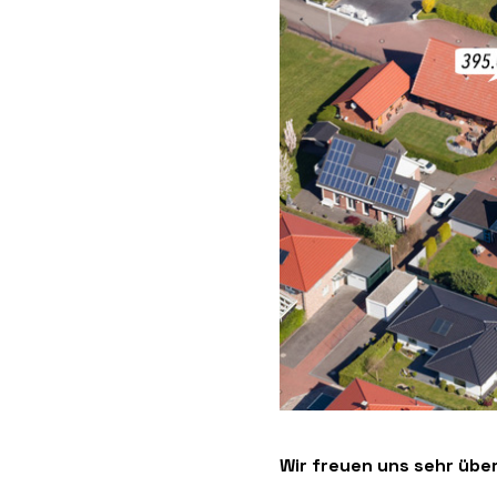
Wir freuen uns sehr übe