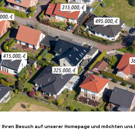
r Ihren Besuch auf unserer Homepage und möchten uns I