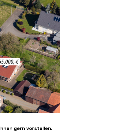
hnen gern vorstellen.