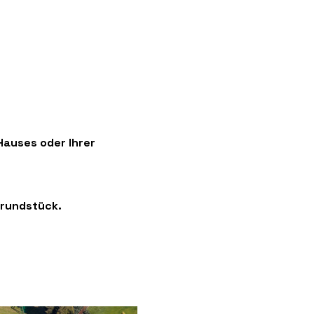
Hauses oder Ihrer
Grundstück.