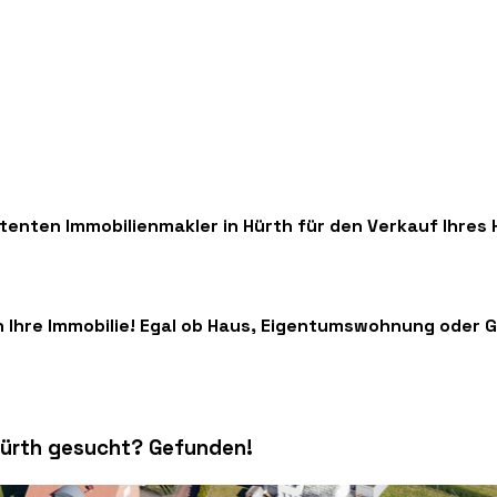
enten Immobilienmakler in Hürth für den Verkauf Ihres 
Ihre Immobilie! Egal ob Haus, Eigentumswohnung oder 
Hürth gesucht? Gefunden!