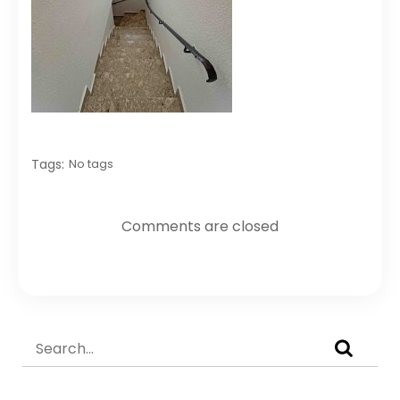
Tags:
No tags
Comments are closed