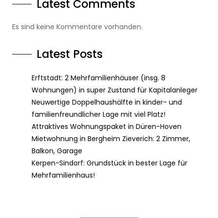
Latest Comments
Es sind keine Kommentare vorhanden.
Latest Posts
Erftstadt: 2 Mehrfamilienhäuser (insg. 8
Wohnungen) in super Zustand für Kapitalanleger
Neuwertige Doppelhaushälfte in kinder- und
familienfreundlicher Lage mit viel Platz!
Attraktives Wohnungspaket in Düren-Hoven
Mietwohnung in Bergheim Zieverich: 2 Zimmer,
Balkon, Garage
Kerpen-Sindorf: Grundstück in bester Lage für
Mehrfamilienhaus!