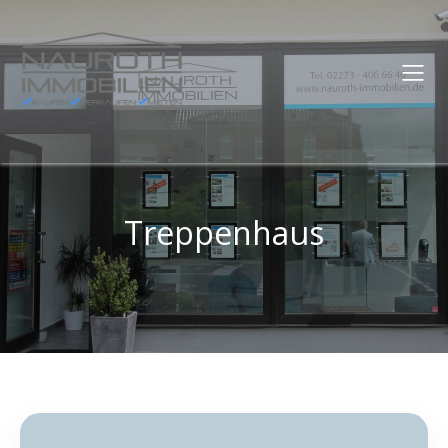
Treppenhaus