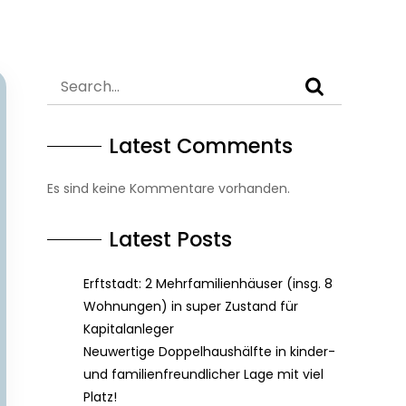
Latest Comments
Es sind keine Kommentare vorhanden.
Latest Posts
Erftstadt: 2 Mehrfamilienhäuser (insg. 8
Wohnungen) in super Zustand für
Kapitalanleger
Neuwertige Doppelhaushälfte in kinder-
und familienfreundlicher Lage mit viel
Platz!