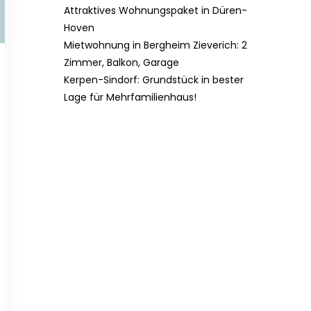
Attraktives Wohnungspaket in Düren-
Hoven
Mietwohnung in Bergheim Zieverich: 2
Zimmer, Balkon, Garage
Kerpen-Sindorf: Grundstück in bester
Lage für Mehrfamilienhaus!