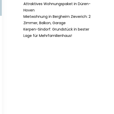
Attraktives Wohnungspaket in Düren-
Hoven
Mietwohnung in Bergheim Zieverich: 2
Zimmer, Balkon, Garage
Kerpen-Sindorf: Grundstück in bester
Lage für Mehrfamilienhaus!