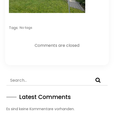
Tags:
No tags
Comments are closed
Latest Comments
Es sind keine Kommentare vorhanden.