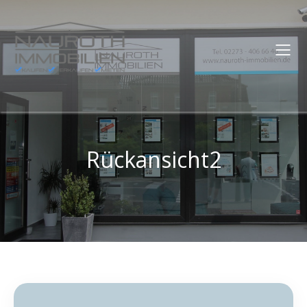
Rückansicht2