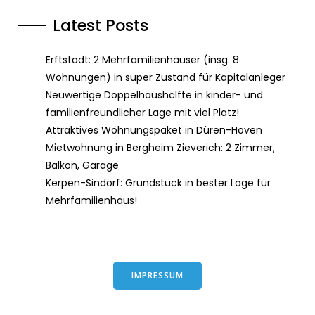
Latest Posts
Erftstadt: 2 Mehrfamilienhäuser (insg. 8
Wohnungen) in super Zustand für Kapitalanleger
Neuwertige Doppelhaushälfte in kinder- und
familienfreundlicher Lage mit viel Platz!
Attraktives Wohnungspaket in Düren-Hoven
Mietwohnung in Bergheim Zieverich: 2 Zimmer,
Balkon, Garage
Kerpen-Sindorf: Grundstück in bester Lage für
Mehrfamilienhaus!
IMPRESSUM