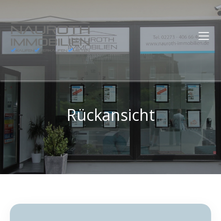
Rückansicht