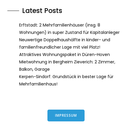
Latest Posts
Erftstadt: 2 Mehrfamilienhäuser (insg. 8
Wohnungen) in super Zustand für Kapitalanleger
Neuwertige Doppelhaushälfte in kinder- und
familienfreundlicher Lage mit viel Platz!
Attraktives Wohnungspaket in Düren-Hoven
Mietwohnung in Bergheim Zieverich: 2 Zimmer,
Balkon, Garage
Kerpen-Sindorf: Grundstück in bester Lage für
Mehrfamilienhaus!
IMPRESSUM