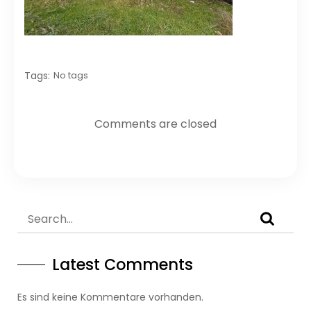
Tags:
No tags
Comments are closed
Latest Comments
Es sind keine Kommentare vorhanden.