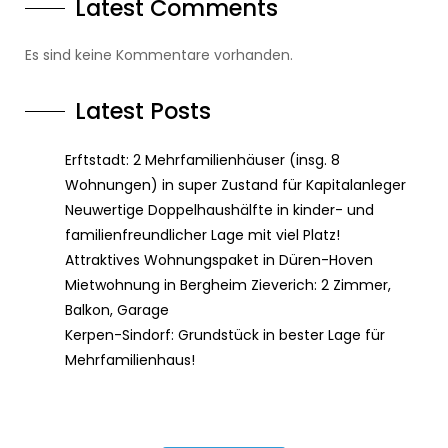
Latest Comments
Es sind keine Kommentare vorhanden.
Latest Posts
Erftstadt: 2 Mehrfamilienhäuser (insg. 8
Wohnungen) in super Zustand für Kapitalanleger
Neuwertige Doppelhaushälfte in kinder- und
familienfreundlicher Lage mit viel Platz!
Attraktives Wohnungspaket in Düren-Hoven
Mietwohnung in Bergheim Zieverich: 2 Zimmer,
Balkon, Garage
Kerpen-Sindorf: Grundstück in bester Lage für
Mehrfamilienhaus!