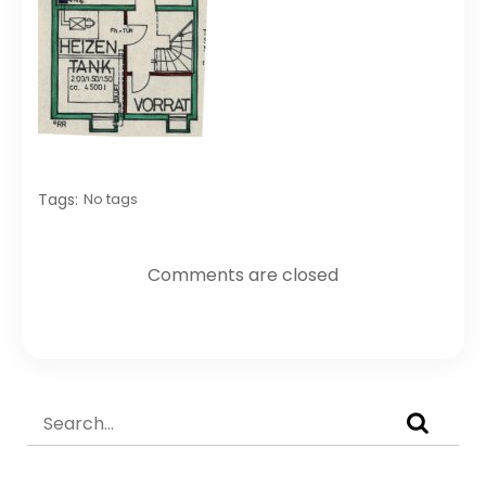
Tags:
No tags
Comments are closed