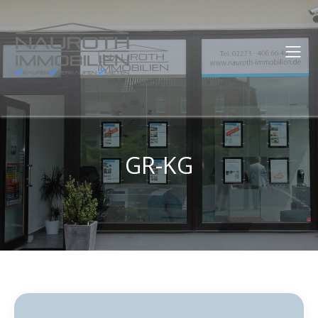
GR-KG