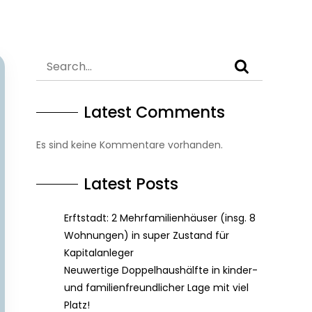
Latest Comments
Es sind keine Kommentare vorhanden.
Latest Posts
Erftstadt: 2 Mehrfamilienhäuser (insg. 8
Wohnungen) in super Zustand für
Kapitalanleger
Neuwertige Doppelhaushälfte in kinder-
und familienfreundlicher Lage mit viel
Platz!