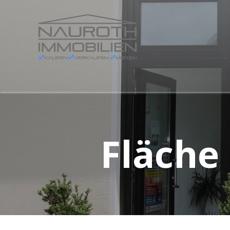
Fläche