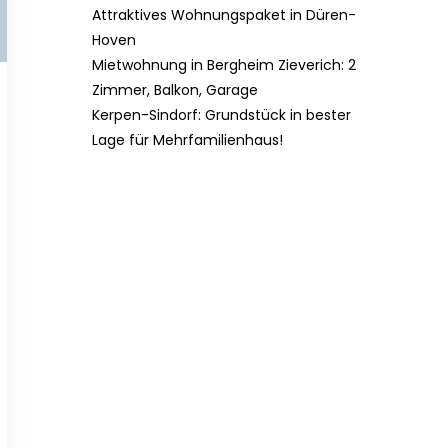
Attraktives Wohnungspaket in Düren-
Hoven
Mietwohnung in Bergheim Zieverich: 2
Zimmer, Balkon, Garage
Kerpen-Sindorf: Grundstück in bester
Lage für Mehrfamilienhaus!