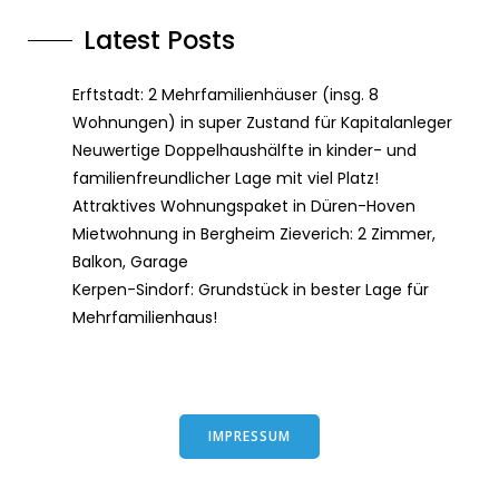
Latest Posts
Erftstadt: 2 Mehrfamilienhäuser (insg. 8
Wohnungen) in super Zustand für Kapitalanleger
Neuwertige Doppelhaushälfte in kinder- und
familienfreundlicher Lage mit viel Platz!
Attraktives Wohnungspaket in Düren-Hoven
Mietwohnung in Bergheim Zieverich: 2 Zimmer,
Balkon, Garage
Kerpen-Sindorf: Grundstück in bester Lage für
Mehrfamilienhaus!
IMPRESSUM