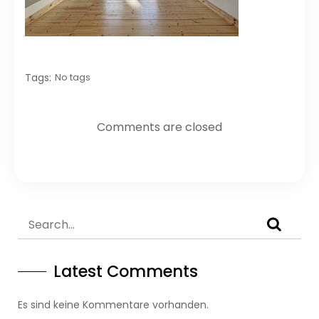
Tags:
No tags
Comments are closed
Latest Comments
Es sind keine Kommentare vorhanden.