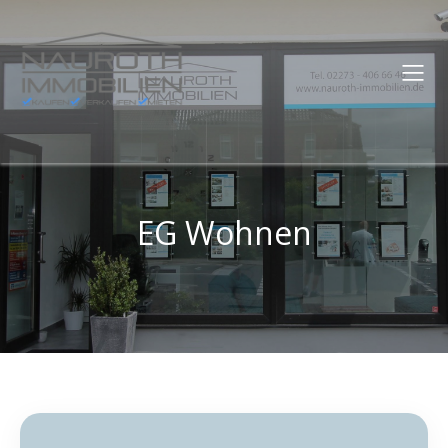
EG Wohnen