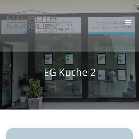
EG Küche 2