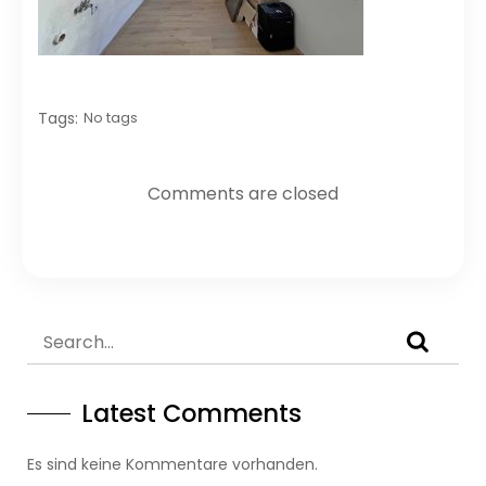
Tags:
No tags
Comments are closed
Latest Comments
Es sind keine Kommentare vorhanden.