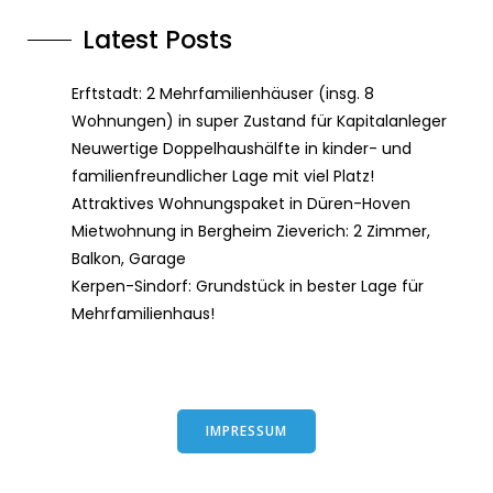
Latest Posts
Erftstadt: 2 Mehrfamilienhäuser (insg. 8
Wohnungen) in super Zustand für Kapitalanleger
Neuwertige Doppelhaushälfte in kinder- und
familienfreundlicher Lage mit viel Platz!
Attraktives Wohnungspaket in Düren-Hoven
Mietwohnung in Bergheim Zieverich: 2 Zimmer,
Balkon, Garage
Kerpen-Sindorf: Grundstück in bester Lage für
Mehrfamilienhaus!
IMPRESSUM