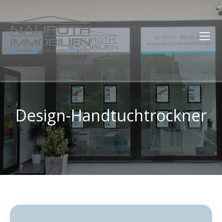
Design-Handtuchtrockner