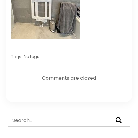
Tags:
No tags
Comments are closed