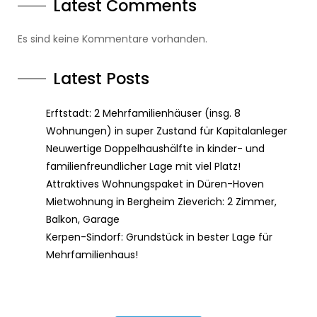
Latest Comments
Es sind keine Kommentare vorhanden.
Latest Posts
Erftstadt: 2 Mehrfamilienhäuser (insg. 8
Wohnungen) in super Zustand für Kapitalanleger
Neuwertige Doppelhaushälfte in kinder- und
familienfreundlicher Lage mit viel Platz!
Attraktives Wohnungspaket in Düren-Hoven
Mietwohnung in Bergheim Zieverich: 2 Zimmer,
Balkon, Garage
Kerpen-Sindorf: Grundstück in bester Lage für
Mehrfamilienhaus!