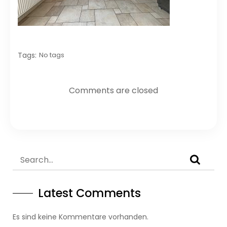
Tags:
No tags
Comments are closed
Latest Comments
Es sind keine Kommentare vorhanden.