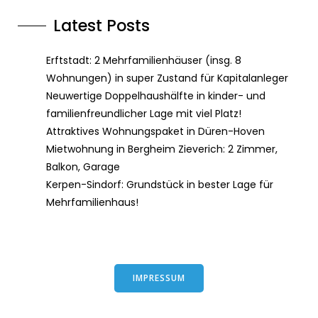
Latest Posts
Erftstadt: 2 Mehrfamilienhäuser (insg. 8
Wohnungen) in super Zustand für Kapitalanleger
Neuwertige Doppelhaushälfte in kinder- und
familienfreundlicher Lage mit viel Platz!
Attraktives Wohnungspaket in Düren-Hoven
Mietwohnung in Bergheim Zieverich: 2 Zimmer,
Balkon, Garage
Kerpen-Sindorf: Grundstück in bester Lage für
Mehrfamilienhaus!
IMPRESSUM