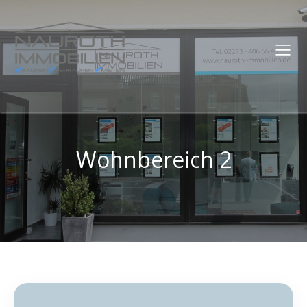
Wohnbereich 2