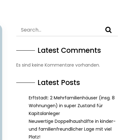
Latest Comments
Es sind keine Kommentare vorhanden.
Latest Posts
Erftstadt: 2 Mehrfamilienhäuser (insg. 8
Wohnungen) in super Zustand für
Kapitalanleger
Neuwertige Doppelhaushälfte in kinder-
und familienfreundlicher Lage mit viel
Platz!