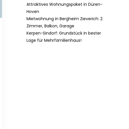
Attraktives Wohnungspaket in Düren-
Hoven
Mietwohnung in Bergheim Zieverich: 2
Zimmer, Balkon, Garage
Kerpen-Sindorf: Grundstück in bester
Lage für Mehrfamilienhaus!