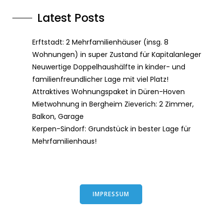
Latest Posts
Erftstadt: 2 Mehrfamilienhäuser (insg. 8
Wohnungen) in super Zustand für Kapitalanleger
Neuwertige Doppelhaushälfte in kinder- und
familienfreundlicher Lage mit viel Platz!
Attraktives Wohnungspaket in Düren-Hoven
Mietwohnung in Bergheim Zieverich: 2 Zimmer,
Balkon, Garage
Kerpen-Sindorf: Grundstück in bester Lage für
Mehrfamilienhaus!
IMPRESSUM