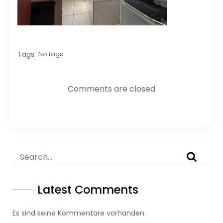
Tags:
No tags
Comments are closed
Latest Comments
Es sind keine Kommentare vorhanden.