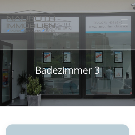
Badezimmer 3