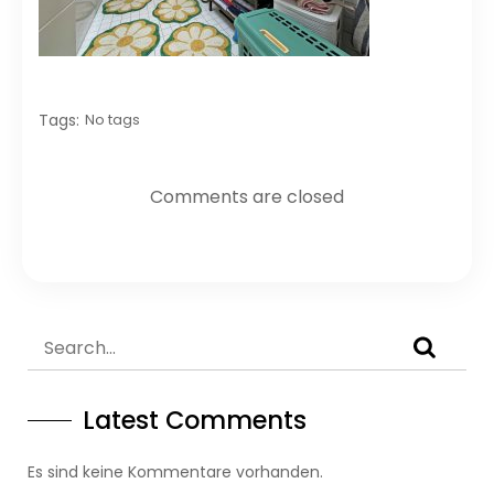
Tags:
No tags
Comments are closed
Latest Comments
Es sind keine Kommentare vorhanden.