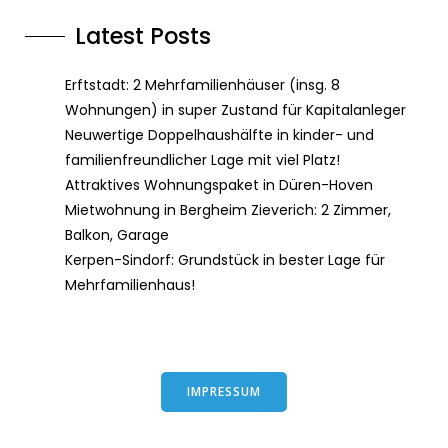
Latest Posts
Erftstadt: 2 Mehrfamilienhäuser (insg. 8
Wohnungen) in super Zustand für Kapitalanleger
Neuwertige Doppelhaushälfte in kinder- und
familienfreundlicher Lage mit viel Platz!
Attraktives Wohnungspaket in Düren-Hoven
Mietwohnung in Bergheim Zieverich: 2 Zimmer,
Balkon, Garage
Kerpen-Sindorf: Grundstück in bester Lage für
Mehrfamilienhaus!
IMPRESSUM