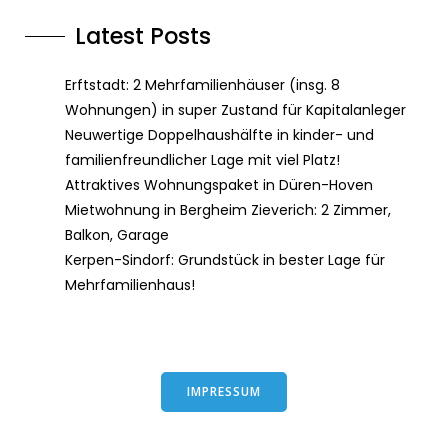
Latest Posts
Erftstadt: 2 Mehrfamilienhäuser (insg. 8
Wohnungen) in super Zustand für Kapitalanleger
Neuwertige Doppelhaushälfte in kinder- und
familienfreundlicher Lage mit viel Platz!
Attraktives Wohnungspaket in Düren-Hoven
Mietwohnung in Bergheim Zieverich: 2 Zimmer,
Balkon, Garage
Kerpen-Sindorf: Grundstück in bester Lage für
Mehrfamilienhaus!
IMPRESSUM