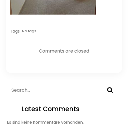
Tags:
No tags
Comments are closed
Latest Comments
Es sind keine Kommentare vorhanden.