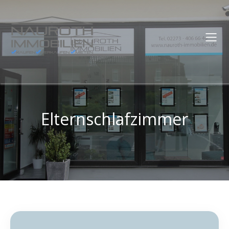
Elternschlafzimmer