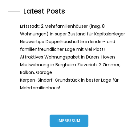
Latest Posts
Erftstadt: 2 Mehrfamilienhäuser (insg. 8
Wohnungen) in super Zustand für Kapitalanleger
Neuwertige Doppelhaushälfte in kinder- und
familienfreundlicher Lage mit viel Platz!
Attraktives Wohnungspaket in Düren-Hoven
Mietwohnung in Bergheim Zieverich: 2 Zimmer,
Balkon, Garage
Kerpen-Sindorf: Grundstück in bester Lage für
Mehrfamilienhaus!
IMPRESSUM