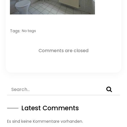
Tags:
No tags
Comments are closed
Latest Comments
Es sind keine Kommentare vorhanden.