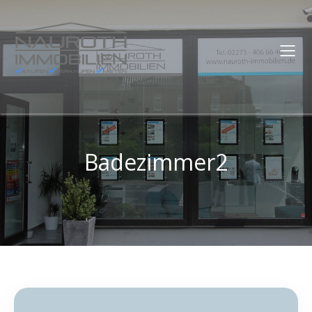
Badezimmer2