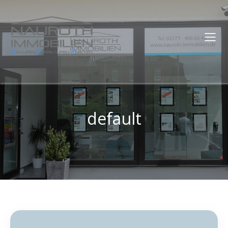
default