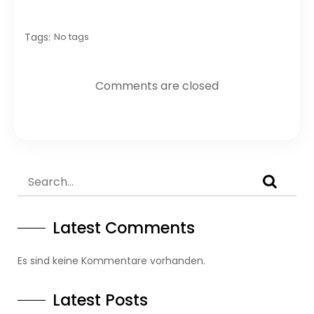
Tags:
No tags
Comments are closed
Latest Comments
Es sind keine Kommentare vorhanden.
Latest Posts