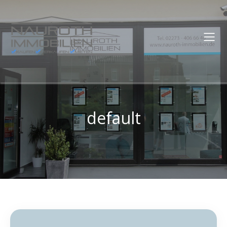
default