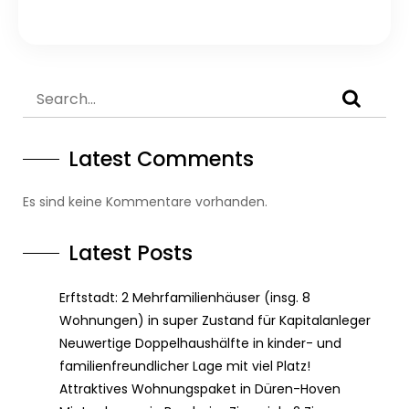
Latest Comments
Es sind keine Kommentare vorhanden.
Latest Posts
Erftstadt: 2 Mehrfamilienhäuser (insg. 8
Wohnungen) in super Zustand für Kapitalanleger
Neuwertige Doppelhaushälfte in kinder- und
familienfreundlicher Lage mit viel Platz!
Attraktives Wohnungspaket in Düren-Hoven