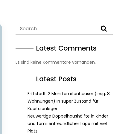
Latest Comments
Es sind keine Kommentare vorhanden.
Latest Posts
Erftstadt: 2 Mehrfamilienhäuser (insg. 8
Wohnungen) in super Zustand für
Kapitalanleger
Neuwertige Doppelhaushälfte in kinder-
und familienfreundlicher Lage mit viel
Platz!