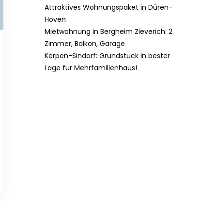
Attraktives Wohnungspaket in Düren-
Hoven
Mietwohnung in Bergheim Zieverich: 2
Zimmer, Balkon, Garage
Kerpen-Sindorf: Grundstück in bester
Lage für Mehrfamilienhaus!