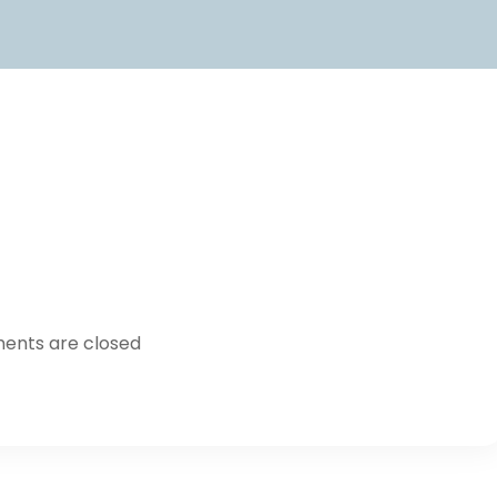
nts are closed