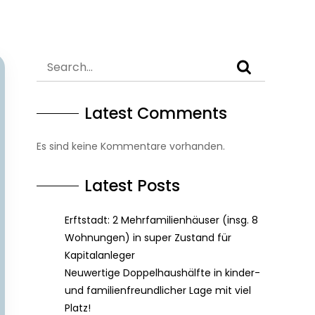
Latest Comments
Es sind keine Kommentare vorhanden.
Latest Posts
Erftstadt: 2 Mehrfamilienhäuser (insg. 8
Wohnungen) in super Zustand für
Kapitalanleger
Neuwertige Doppelhaushälfte in kinder-
und familienfreundlicher Lage mit viel
Platz!