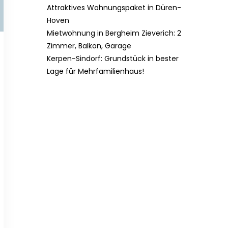
Attraktives Wohnungspaket in Düren-
Hoven
Mietwohnung in Bergheim Zieverich: 2
Zimmer, Balkon, Garage
Kerpen-Sindorf: Grundstück in bester
Lage für Mehrfamilienhaus!