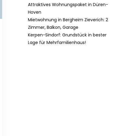
Attraktives Wohnungspaket in Düren-
Hoven
Mietwohnung in Bergheim Zieverich: 2
Zimmer, Balkon, Garage
Kerpen-Sindorf: Grundstück in bester
Lage für Mehrfamilienhaus!