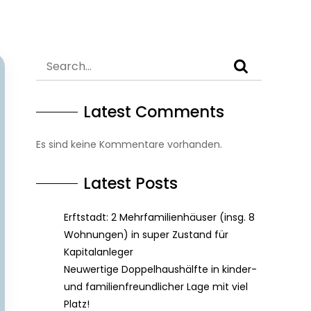
Latest Comments
Es sind keine Kommentare vorhanden.
Latest Posts
Erftstadt: 2 Mehrfamilienhäuser (insg. 8
Wohnungen) in super Zustand für
Kapitalanleger
Neuwertige Doppelhaushälfte in kinder-
und familienfreundlicher Lage mit viel
Platz!